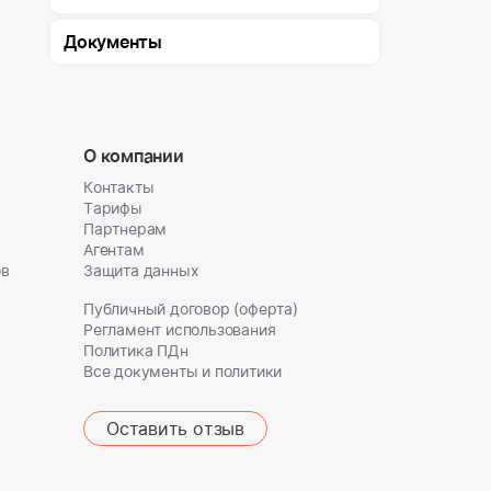
Документы
О компании
Контакты
Тарифы
Партнерам
Агентам
ов
Защита данных
Публичный договор (оферта)
Регламент использования
Политика ПДн
Все документы и политики
Оставить отзыв