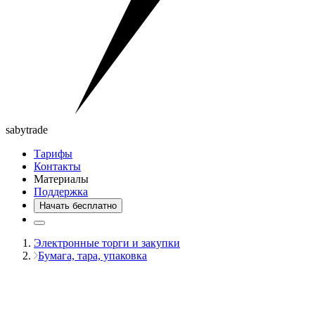
saby
trade
Тарифы
Контакты
Материалы
Поддержка
Начать бесплатно
Электронные торги и закупки
Бумага, тара, упаковка