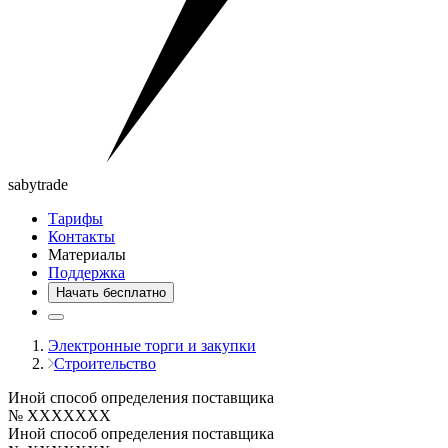
saby
trade
Тарифы
Контакты
Материалы
Поддержка
Начать бесплатно
Электронные торги и закупки
Строительство
Иной способ определения поставщика
№ XXXXXXX
Иной способ определения поставщика