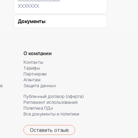
XXXXXXX
Документы
О компании
Контакты
Тарифы
Партнерам
Агентам
ов
Защита данных
Публичный договор (оферта)
Регламент использования
Политика ПДн
Все документы и политики
Оставить отзыв