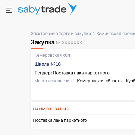
Электронные торги и закупки
Химическая пром
Закупка
№ XXXXXXX
Кемеровская обл
Школа №16
Тендер: Поставка лака паркетного
Место исполнения
Кемеровская область - Кузба
НАИМЕНОВАНИЯ
Поставка лака паркетного