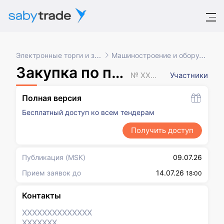
Электронные торги и закупки
Машиностроение и оборудование
Закупка по потребности
№ XXXXXXX
Участники
Полная версия
Бесплатный доступ ко всем тендерам
Получить доступ
Публикация
(MSK)
09.07.26
Прием заявок до
14.07.26
18:00
Контакты
XXXXXXX
XXXXXXX
XXXXXXX