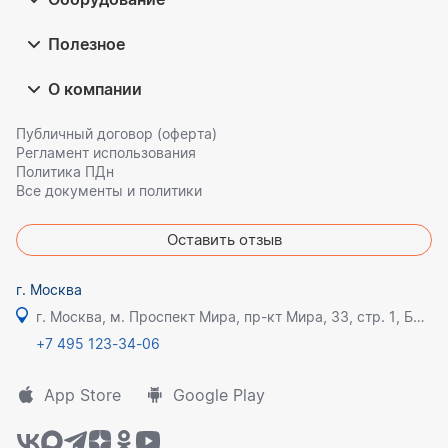
Полезное
О компании
Публичный договор (оферта)
Регламент использования
Политика ПДн
Все документы и политики
Оставить отзыв
г. Москва
г. Москва, м. Проспект Мира, пр-кт Мира, 33, стр. 1, БЦ Олимпик плаза
+7 495 123-34-06
App Store
Google Play