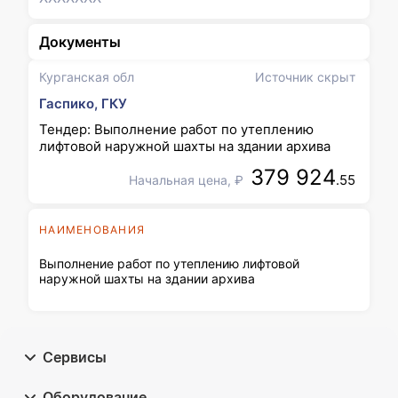
Документы
Курганская обл
Источник скрыт
Гаспико, ГКУ
Тендер: Выполнение работ по утеплению
лифтовой наружной шахты на здании архива
379 924
.55
Начальная цена, ₽
НАИМЕНОВАНИЯ
Выполнение работ по утеплению лифтовой
наружной шахты на здании архива
Сервисы
Оборудование