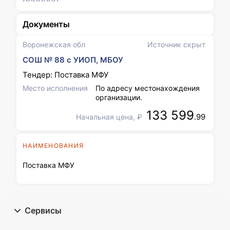
Документы
Воронежская обл
Источник скрыт
СОШ № 88 с УИОП, МБОУ
Тендер: Поставка МФУ
Место исполнения
По адресу местонахождения
организации.
133 599
.99
Начальная цена, ₽
НАИМЕНОВАНИЯ
Поставка МФУ
Сервисы