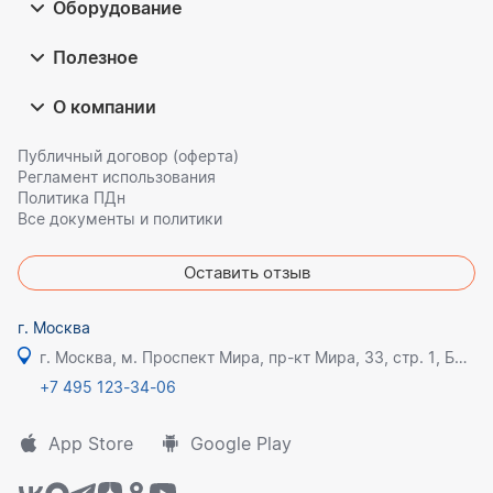
Оборудование
Полезное
О компании
Публичный договор (оферта)
Регламент использования
Политика ПДн
Все документы и политики
Оставить отзыв
г. Москва
г. Москва, м. Проспект Мира, пр-кт Мира, 33, стр. 1, БЦ Олимпик плаза
+7 495 123-34-06
App Store
Google Play