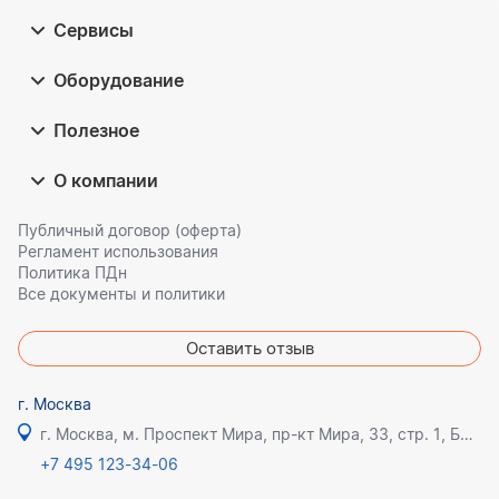
Сервисы
Оборудование
Полезное
О компании
Публичный договор (оферта)
Регламент использования
Политика ПДн
Все документы и политики
Оставить отзыв
г. Москва
г. Москва, м. Проспект Мира, пр-кт Мира, 33, стр. 1, БЦ Олимпик плаза
+7 495 123-34-06