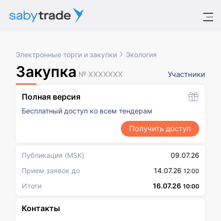
Электронные торги и закупки
Экология
Закупка
№ XXXXXXX
Участники
Полная версия
Бесплатный доступ ко всем тендерам
Получить доступ
Публикация
(MSK)
09.07.26
Прием заявок до
14.07.26
12:00
Итоги
16.07.26
10:00
Контакты