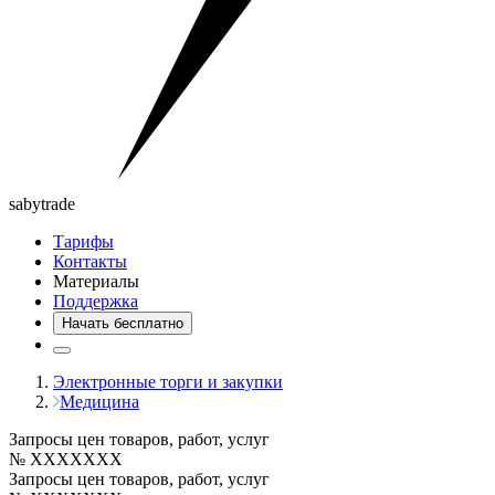
saby
trade
Тарифы
Контакты
Материалы
Поддержка
Начать бесплатно
Электронные торги и закупки
Медицина
Запросы цен товаров, работ, услуг
№ XXXXXXX
Запросы цен товаров, работ, услуг