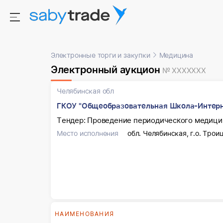
Электронные торги и закупки
Медицина
Электронный аукцион
№ XXXXXXX
Челябинская обл
ГКОУ "Общеобразовательная Школа-Интерн
Тендер: Проведение периодического медици
Место исполнения
обл. Челябинская, г.о. Троиц
НАИМЕНОВАНИЯ