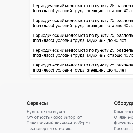
Периодический медосмотр по пункту 25, раздела 
Периодический медосмотр по пункту 25, раздела 
(подкласс) условий т
Периодический медосмотр по пункту 25, раздела 
(подкласс) условий труда, Мужчины до 40 лет
Периодический медосмотр по пункту 25, раздела 
(подкласс) условий труда, Мужчины старше 40 л
Периодический медосмотр по пункту 25, раздела 
(подкласс) условий труда, женщины до 40 лет
Сервисы
Оборуд
Бухгалтерия и учет
Комплект
Отчетность через интернет
Онлайн-
Электронный документооборот
Фискальн
Транспорт и логистика
Кассовы