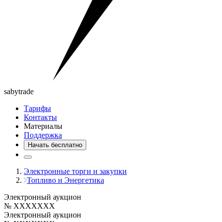
saby
trade
Тарифы
Контакты
Материалы
Поддержка
Начать бесплатно
Электронные торги и закупки
Топливо и Энергетика
Электронный аукцион
№ XXXXXXX
Электронный аукцион