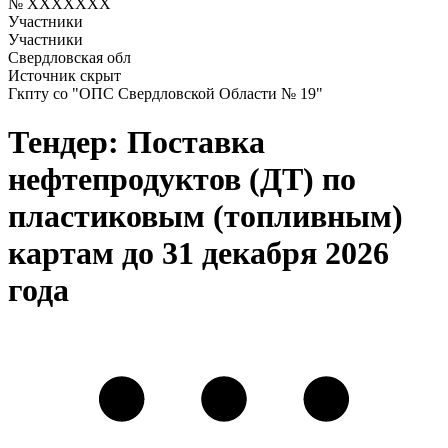
№ XXXXXXX
Участники
Участники
Свердловская обл
Источник скрыт
Гкпту со "ОПС Свердловской Области № 19"
Тендер: Поставка
нефтепродуктов (ДТ) по
пластиковым (топливным)
картам до 31 декабря 2026
года