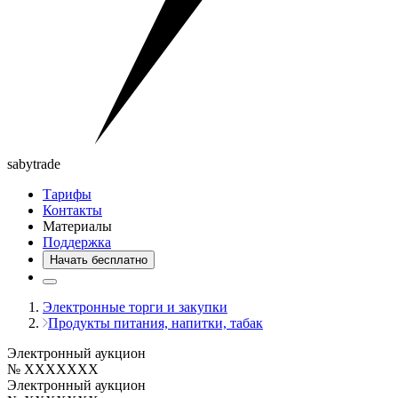
saby
trade
Тарифы
Контакты
Материалы
Поддержка
Начать бесплатно
Электронные торги и закупки
Продукты питания, напитки, табак
Электронный аукцион
№ XXXXXXX
Электронный аукцион