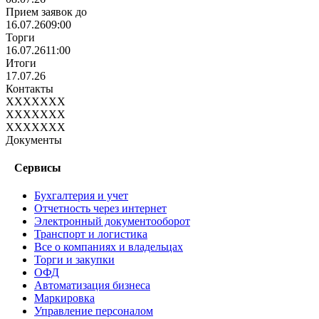
Прием заявок до
16.07.26
09:00
Торги
16.07.26
11:00
Итоги
17.07.26
Контакты
XXXXXXX
XXXXXXX
XXXXXXX
Документы
Сервисы
Бухгалтерия и учет
Отчетность через интернет
Электронный документооборот
Транспорт и логистика
Все о компаниях и владельцах
Торги и закупки
ОФД
Автоматизация бизнеса
Маркировка
Управление персоналом