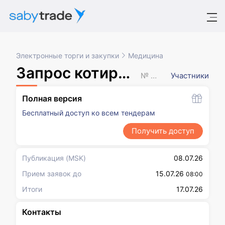
Электронные торги и закупки
Медицина
Запрос котировок в электронной форме
№ XXXXXXX
Участники
Полная версия
Бесплатный доступ ко всем тендерам
Получить доступ
Публикация
(MSK)
08.07.26
Прием заявок до
15.07.26
08:00
Итоги
17.07.26
Контакты