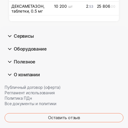
ДЕКСАМЕТАЗОН,
10 200
2
25 806
шт
.53
.00
таблетки, 0.5 мг
Сервисы
Оборудование
Полезное
О компании
Публичный договор (оферта)
Регламент использования
Политика ПДн
Все документы и политики
Оставить отзыв