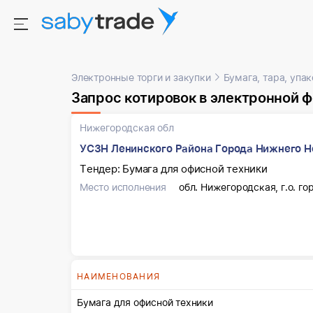
Электронные торги и закупки
Бумага, тара, упа
Запрос котировок в электронной 
Нижегородская обл
УСЗН Ленинского Района Города Нижнего Н
Тендер: Бумага для офисной техники
Место исполнения
обл. Нижегородская, г.о. го
НАИМЕНОВАНИЯ
Бумага для офисной техники