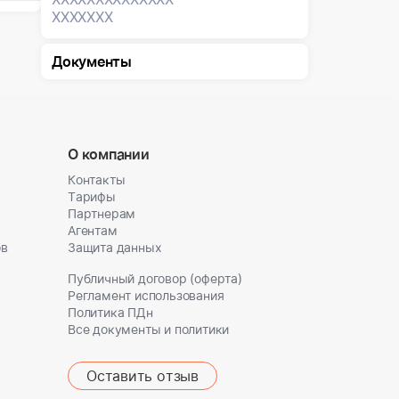
XXXXXXX
Документы
О компании
Контакты
Тарифы
Партнерам
Агентам
ов
Защита данных
Публичный договор (оферта)
Регламент использования
Политика ПДн
Все документы и политики
Оставить отзыв