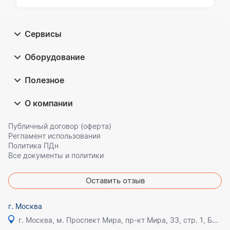
Сервисы
Оборудование
Полезное
О компании
Публичный договор (оферта)
Регламент использования
Политика ПДн
Все документы и политики
Оставить отзыв
г. Москва
г. Москва, м. Проспект Мира, пр-кт Мира, 33, стр. 1, БЦ Олимпик плаза