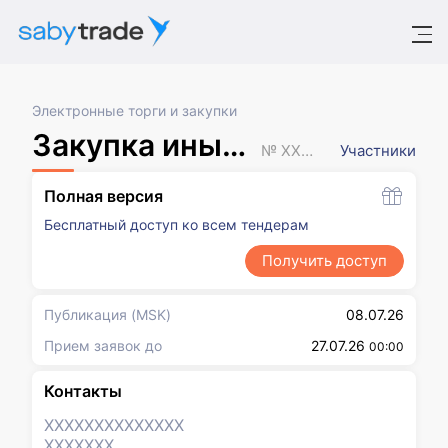
Электронные торги и закупки
Закупка иным способом
№ XXXXXXX
Участники
Полная версия
Бесплатный доступ ко всем тендерам
Получить доступ
Публикация
(MSK)
08.07.26
Прием заявок до
27.07.26
00:00
Контакты
XXXXXXX
XXXXXXX
XXXXXXX