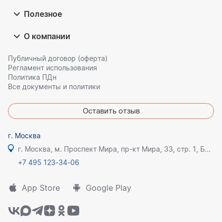
Полезное
О компании
Публичный договор (оферта)
Регламент использования
Политика ПДн
Все документы и политики
Оставить отзыв
г. Москва
г. Москва, м. Проспект Мира, пр-кт Мира, 33, стр. 1, БЦ Олимпик плаза
+7 495 123-34-06
App Store
Google Play