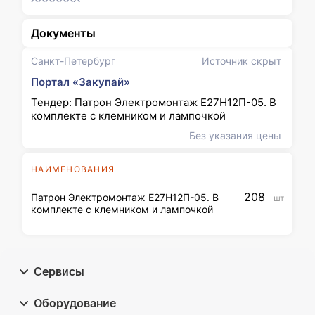
Документы
Санкт-Петербург
Источник скрыт
Портал «Закупай»
Тендер: Патрон Электромонтаж Е27Н12П-05. В
комплекте с клемником и лампочкой
Без указания цены
НАИМЕНОВАНИЯ
208
Патрон Электромонтаж Е27Н12П-05. В
шт
комплекте с клемником и лампочкой
Сервисы
Оборудование