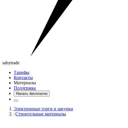
saby
trade
Тарифы
Контакты
Материалы
Поддержка
Начать бесплатно
Электронные торги и закупки
Строительные материалы