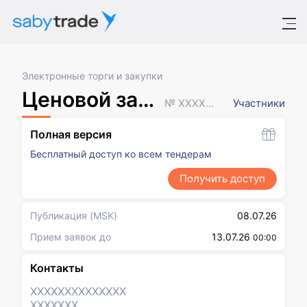
Электронные торги и закупки
Ценовой запрос
№ XXXXXXX
Участники
Полная версия
Бесплатный доступ ко всем тендерам
Получить доступ
Публикация
(MSK)
08.07.26
Прием заявок до
13.07.26
00:00
Контакты
XXXXXXX
XXXXXXX
XXXXXXX