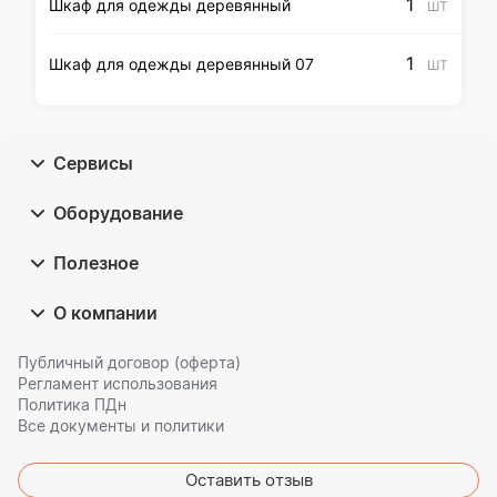
1
Шкаф для одежды деревянный
ШТ
1
Шкаф для одежды деревянный 07
ШТ
Сервисы
Оборудование
Полезное
О компании
Публичный договор (оферта)
Регламент использования
Политика ПДн
Все документы и политики
Оставить отзыв