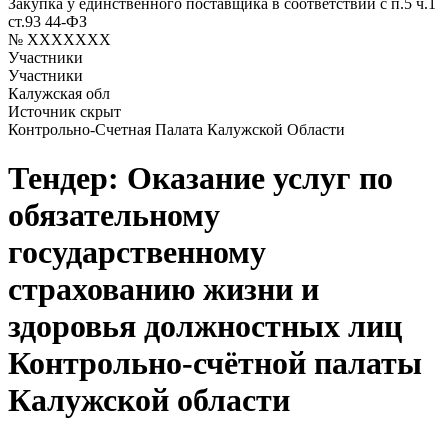
Закупка у единственного поставщика в соответствии с п.5 ч.1
ст.93 44-ФЗ
№ XXXXXXX
Участники
Участники
Калужская обл
Источник скрыт
Контрольно-Счетная Палата Калужской Области
Тендер: Оказание услуг по
обязательному
государственному
страхованию жизни и
здоровья должностных лиц
Контрольно-счётной палаты
Калужской области