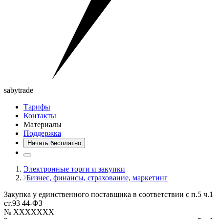
saby
trade
Тарифы
Контакты
Материалы
Поддержка
Начать бесплатно
Электронные торги и закупки
Бизнес, финансы, страхование, маркетинг
Закупка у единственного поставщика в соответствии с п.5 ч.1
ст.93 44-ФЗ
№ XXXXXXX