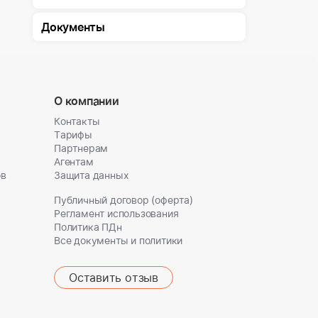
Документы
О компании
Контакты
Тарифы
Партнерам
Агентам
ов
Защита данных
Публичный договор (оферта)
Регламент использования
Политика ПДн
Все документы и политики
Оставить отзыв