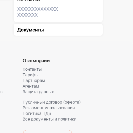
XXXXXXX
XXXXXXX
XXXXXXX
Документы
О компании
Контакты
Тарифы
Партнерам
Агентам
ов
Защита данных
Публичный договор (оферта)
Регламент использования
Политика ПДн
Все документы и политики