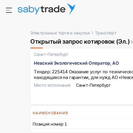
Электронные торги и закупки
Транспорт
Открытый запрос котировок (Эл.)
Санкт-Петербург
Невский Экологический Оператор, АО
Тендер: 225414 Оказание услуг по техничес
находящихся на гарантии, для нужд АО «Невс
Место исполнения
Санкт-Петербург
НАИМЕНОВАНИЯ
Позиция номер 1