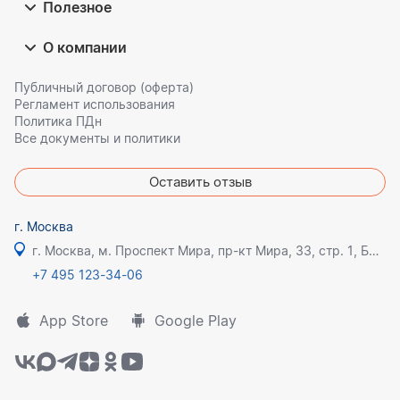
Полезное
О компании
Публичный договор (оферта)
Регламент использования
Политика ПДн
Все документы и политики
Оставить отзыв
г. Москва
г. Москва, м. Проспект Мира, пр-кт Мира, 33, стр. 1, БЦ Олимпик плаза
+7 495 123-34-06
App Store
Google Play