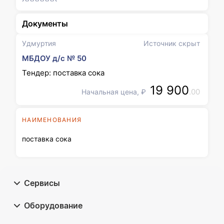
Документы
Удмуртия
Источник скрыт
МБДОУ д/с № 50
Тендер: поставка сока
19 900
.00
Начальная цена, ₽
НАИМЕНОВАНИЯ
поставка сока
Сервисы
Оборудование