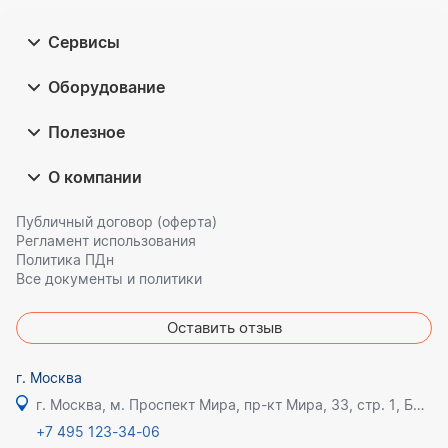
Сервисы
Оборудование
Полезное
О компании
Публичный договор (оферта)
Регламент использования
Политика ПДн
Все документы и политики
Оставить отзыв
г. Москва
г. Москва, м. Проспект Мира, пр-кт Мира, 33, стр. 1, БЦ Олимпик плаза
+7 495 123-34-06