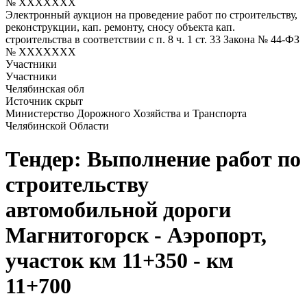
№ XXXXXXX
Электронный аукцион на проведение работ по строительству,
реконструкции, кап. ремонту, сносу объекта кап.
строительства в соответствии с п. 8 ч. 1 ст. 33 Закона № 44-ФЗ
№ XXXXXXX
Участники
Участники
Челябинская обл
Источник скрыт
Министерство Дорожного Хозяйства и Транспорта
Челябинской Области
Тендер: Выполнение работ по
строительству
автомобильной дороги
Магнитогорск - Аэропорт,
участок км 11+350 - км
11+700