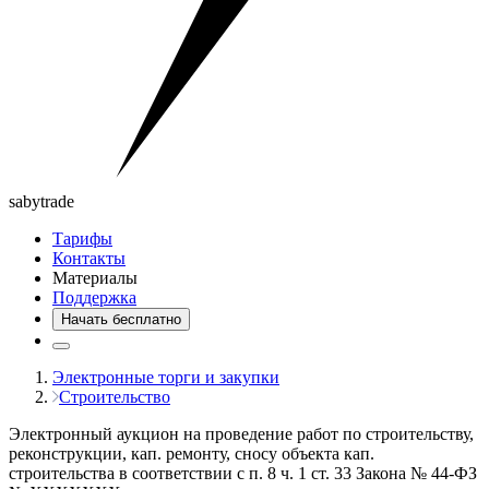
saby
trade
Тарифы
Контакты
Материалы
Поддержка
Начать бесплатно
Электронные торги и закупки
Строительство
Электронный аукцион на проведение работ по строительству,
реконструкции, кап. ремонту, сносу объекта кап.
строительства в соответствии с п. 8 ч. 1 ст. 33 Закона № 44-ФЗ