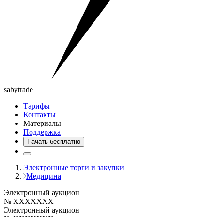
saby
trade
Тарифы
Контакты
Материалы
Поддержка
Начать бесплатно
Электронные торги и закупки
Медицина
Электронный аукцион
№ XXXXXXX
Электронный аукцион