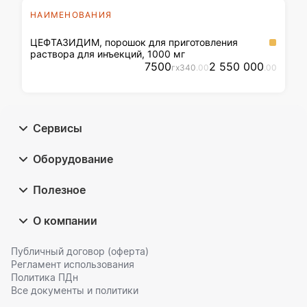
НАИМЕНОВАНИЯ
ЦЕФТАЗИДИМ, порошок для приготовления
раствора для инъекций, 1000 мг
7500
2 550 000
г
x
340
.00
.00
Сервисы
Оборудование
Полезное
О компании
Публичный договор (оферта)
Регламент использования
Политика ПДн
Все документы и политики