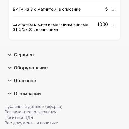
5
БИТА на 8 с магнитом; в описание
шт.
1000
саморезы кровельные оцинкованные
шт.
ST 5/5* 25; в описание
Сервисы
Оборудование
Полезное
О компании
Публичный договор (оферта)
Регламент использования
Политика ПДн
Все документы и политики