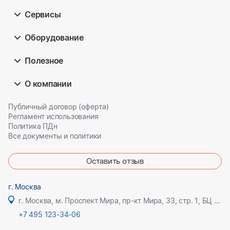
Сервисы
Оборудование
Полезное
О компании
Публичный договор (оферта)
Регламент использования
Политика ПДн
Все документы и политики
Оставить отзыв
г. Москва
г. Москва, м. Проспект Мира, пр-кт Мира, 33, стр. 1, БЦ Олимпик плаза
+7 495 123-34-06