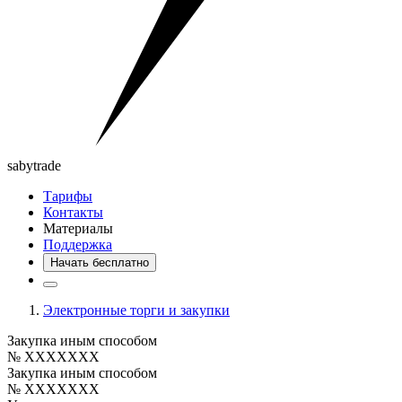
saby
trade
Тарифы
Контакты
Материалы
Поддержка
Начать бесплатно
Электронные торги и закупки
Закупка иным способом
№ XXXXXXX
Закупка иным способом
№ XXXXXXX