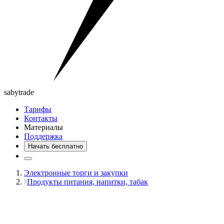
saby
trade
Тарифы
Контакты
Материалы
Поддержка
Начать бесплатно
Электронные торги и закупки
Продукты питания, напитки, табак