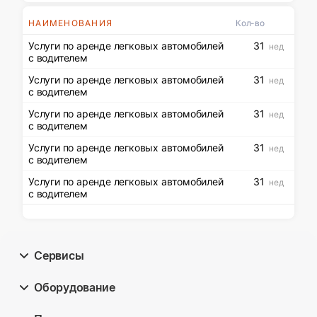
НАИМЕНОВАНИЯ
Кол-во
Услуги по аренде легковых автомобилей
31
нед
с водителем
Услуги по аренде легковых автомобилей
31
нед
с водителем
Услуги по аренде легковых автомобилей
31
нед
с водителем
Услуги по аренде легковых автомобилей
31
нед
с водителем
Услуги по аренде легковых автомобилей
31
нед
с водителем
Сервисы
Оборудование