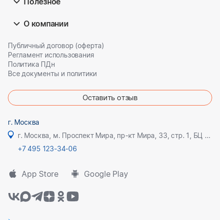
Полезное
О компании
Публичный договор (оферта)
Регламент использования
Политика ПДн
Все документы и политики
Оставить отзыв
г. Москва
г. Москва, м. Проспект Мира, пр-кт Мира, 33, стр. 1, БЦ Олимпик плаза
+7 495 123-34-06
App Store
Google Play