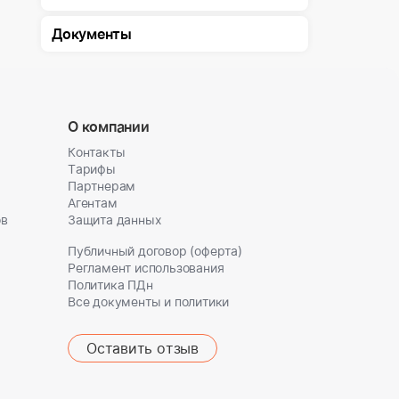
Документы
О компании
Контакты
Тарифы
Партнерам
Агентам
ов
Защита данных
Публичный договор (оферта)
Регламент использования
Политика ПДн
Все документы и политики
Оставить отзыв