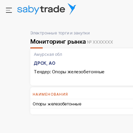
Электронные торги и закупки
Мониторинг рынка
№ XXXXXXX
Амурская обл
ДРСК, АО
Тендер: Опоры железобетонные
НАИМЕНОВАНИЯ
Опоры железобетонные