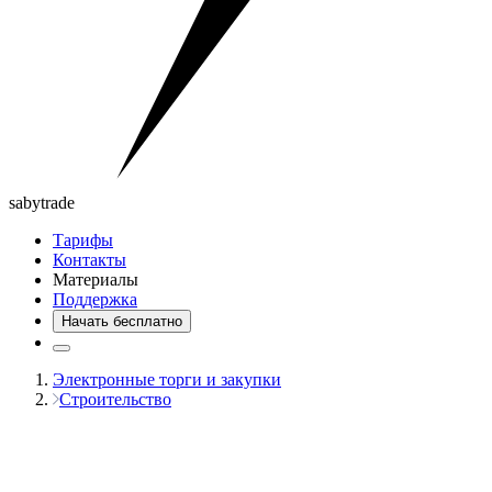
saby
trade
Тарифы
Контакты
Материалы
Поддержка
Начать бесплатно
Электронные торги и закупки
Строительство