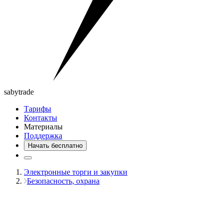
saby
trade
Тарифы
Контакты
Материалы
Поддержка
Начать бесплатно
Электронные торги и закупки
Безопасность, охрана