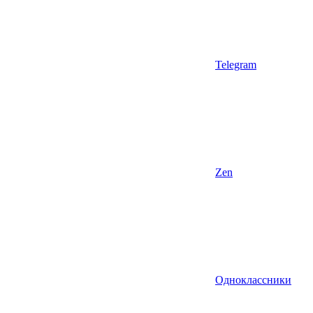
Telegram
Zen
Одноклассники