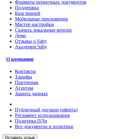
Форматы первичных документов
Поддержка
База знаний
Мобильные приложения
Мастер настройки
Скачать локальные версии
Демо
Отзывы о Saby
Академия Saby
О компании
Контакты
Тарифы
Партнерам
Агентам
Защита данных
Публичный договор (оферта)
Регламент использования
Политика ПДн
Все документы и политики
Оставить отзыв