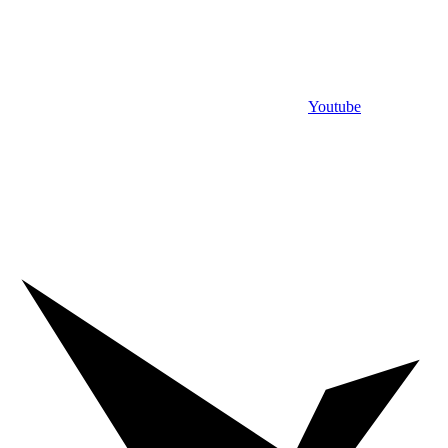
Youtube