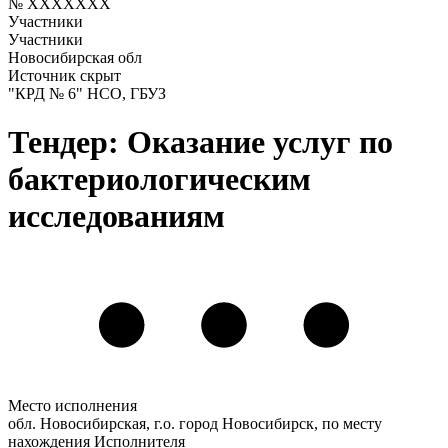
№ XXXXXXX
Участники
Участники
Новосибирская обл
Источник скрыт
"КРД № 6" НСО, ГБУЗ
Тендер: Оказание услуг по
бактериологическим
исследованиям
Место исполнения
обл. Новосибирская, г.о. город Новосибирск, по месту
нахождения Исполнителя