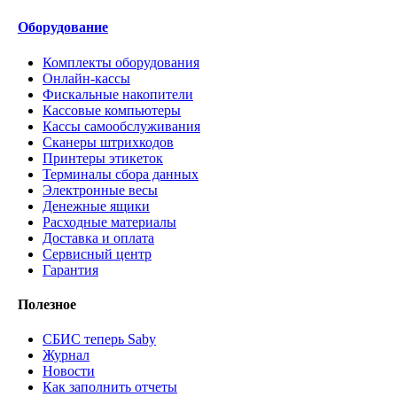
Оборудование
Комплекты оборудования
Онлайн-кассы
Фискальные накопители
Кассовые компьютеры
Кассы самообслуживания
Сканеры штрихкодов
Принтеры этикеток
Терминалы сбора данных
Электронные весы
Денежные ящики
Расходные материалы
Доставка и оплата
Сервисный центр
Гарантия
Полезное
СБИС теперь Saby
Журнал
Новости
Как заполнить отчеты