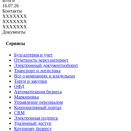
Итоги
16.07.26
Контакты
XXXXXXX
XXXXXXX
XXXXXXX
Документы
Сервисы
Бухгалтерия и учет
Отчетность через интернет
Электронный документооборот
Транспорт и логистика
Все о компаниях и владельцах
Торги и закупки
ОФД
Автоматизация бизнеса
Маркировка
Управление персоналом
Корпоративный портал
CRM
Электронная подпись
Удаленный доступ
Крупному бизнесу