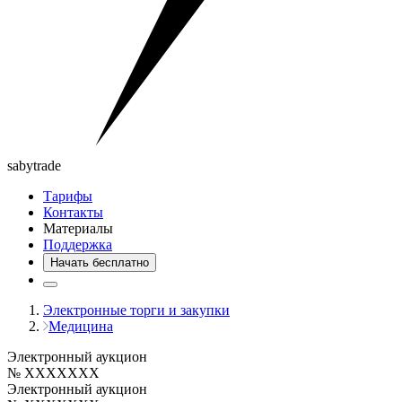
saby
trade
Тарифы
Контакты
Материалы
Поддержка
Начать бесплатно
Электронные торги и закупки
Медицина
Электронный аукцион
№ XXXXXXX
Электронный аукцион