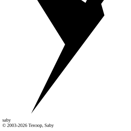
saby
© 2003-2026 Тензор, Saby