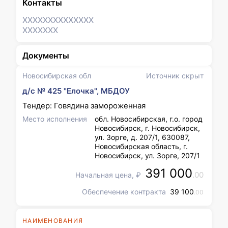
Контакты
XXXXXXX
XXXXXXX
XXXXXXX
Документы
Новосибирская обл
Источник скрыт
д/с № 425 "Елочка", МБДОУ
Тендер: Говядина замороженная
Место исполнения
обл. Новосибирская, г.о. город
Новосибирск, г. Новосибирск,
ул. Зорге, д. 207/1, 630087,
Новосибирская область, г.
Новосибирск, ул. Зорге, 207/1
391 000
.00
Начальная цена, ₽
Обеспечение контракта
39 100
.00
НАИМЕНОВАНИЯ