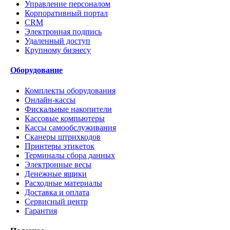
Управление персоналом
Корпоративный портал
CRM
Электронная подпись
Удаленный доступ
Крупному бизнесу
Оборудование
Комплекты оборудования
Онлайн-кассы
Фискальные накопители
Кассовые компьютеры
Кассы самообслуживания
Сканеры штрихкодов
Принтеры этикеток
Терминалы сбора данных
Электронные весы
Денежные ящики
Расходные материалы
Доставка и оплата
Сервисный центр
Гарантия