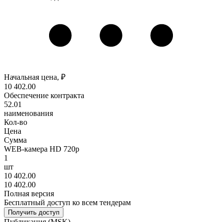
Начальная цена, ₽
10 402
.00
Обеспечение контракта
52
.01
наименования
Кол-во
Цена
Сумма
WEB-камера HD 720p
1
шт
10 402
.00
10 402
.00
Полная версия
Бесплатный доступ ко всем тендерам
Получить доступ
Публикация
(MSK)