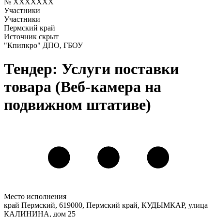
№ XXXXXXX
Участники
Участники
Пермский край
Источник скрыт
"Кпипкро" ДПО, ГБОУ
Тендер: Услуги поставки
товара (Веб-камера на
подвижном штативе)
Место исполнения
край Пермский, 619000, Пермский край, КУДЫМКАР, улица
КАЛИНИНА, дом 25