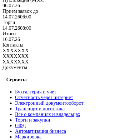
06.07.26
Прием заявок до
14.07.26
06:00
Торги
14.07.26
08:00
Итоги
16.07.26
Контакты
XXXXXXX
XXXXXXX
XXXXXXX
Документы
Сервисы
Бухгалтерия и учет
Отчетность через интернет
Электронный документооборот
Транспорт и логистика
Все о компаниях и владельцах
Торги и закупки
ОФД
Автоматизация бизнеса
Маркировка