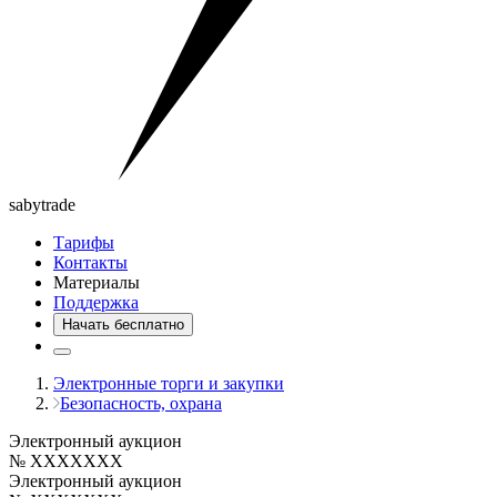
saby
trade
Тарифы
Контакты
Материалы
Поддержка
Начать бесплатно
Электронные торги и закупки
Безопасность, охрана
Электронный аукцион
№ XXXXXXX
Электронный аукцион