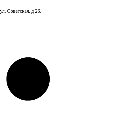
ул. Советская, д 26.