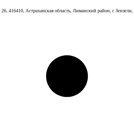
. 26, 416410, Астраханская область, Лиманский район, с Зензели, 