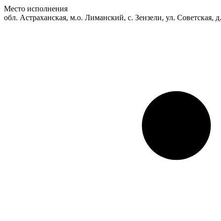
Место исполнения
обл. Астраханская, м.о. Лиманский, с. Зензели, ул. Советская, д