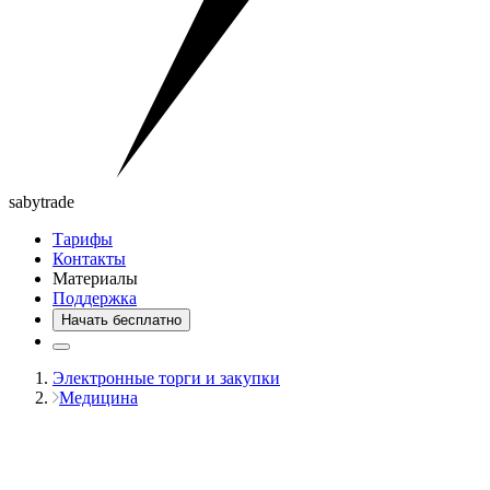
saby
trade
Тарифы
Контакты
Материалы
Поддержка
Начать бесплатно
Электронные торги и закупки
Медицина