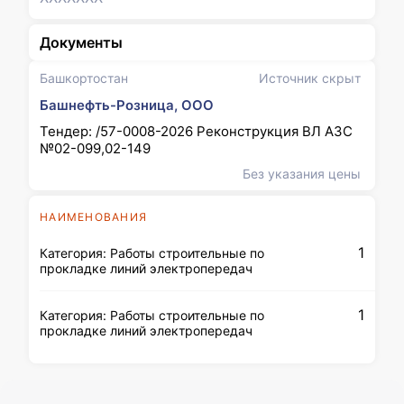
Документы
Башкортостан
Источник скрыт
Башнефть-Розница, ООО
Тендер: /57-0008-2026 Реконструкция ВЛ АЗС
№02-099,02-149
Без указания цены
НАИМЕНОВАНИЯ
1
Категория: Работы строительные по
прокладке линий электропередач
1
Категория: Работы строительные по
прокладке линий электропередач