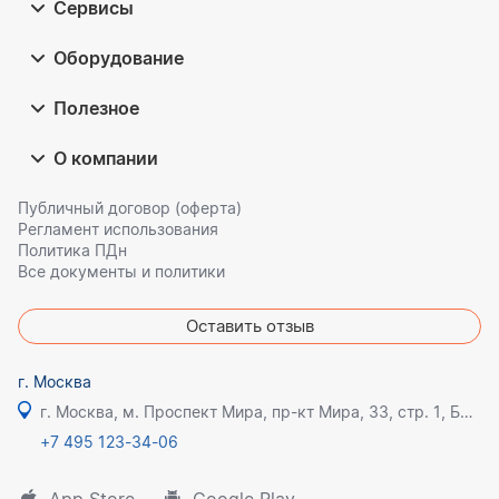
Сервисы
Оборудование
Полезное
О компании
Публичный договор (оферта)
Регламент использования
Политика ПДн
Все документы и политики
Оставить отзыв
г. Москва
г. Москва, м. Проспект Мира, пр-кт Мира, 33, стр. 1, БЦ Олимпик плаза
+7 495 123-34-06