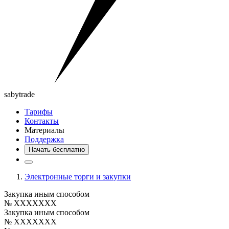
saby
trade
Тарифы
Контакты
Материалы
Поддержка
Начать бесплатно
Электронные торги и закупки
Закупка иным способом
№ XXXXXXX
Закупка иным способом
№ XXXXXXX