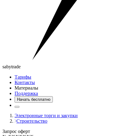
saby
trade
Тарифы
Контакты
Материалы
Поддержка
Начать бесплатно
Электронные торги и закупки
Строительство
Запрос оферт