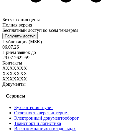
Без указания цены
Полная версия
Бесплатный доступ ко всем тендерам
Получить доступ
Публикация
(MSK)
06.07.26
Прием заявок до
29.07.26
22:59
Контакты
XXXXXXX
XXXXXXX
XXXXXXX
Документы
Сервисы
Бухгалтерия и учет
Отчетность через интернет
Электронный документооборот
Транспорт и логистика
Все о компаниях и владельцах