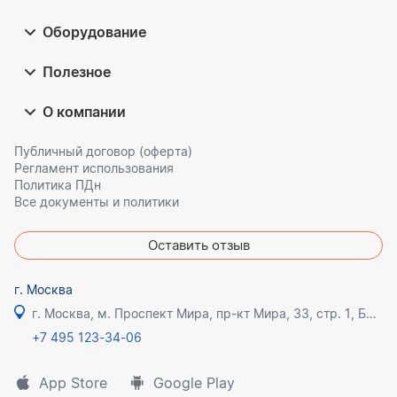
Оборудование
Полезное
О компании
Публичный договор (оферта)
Регламент использования
Политика ПДн
Все документы и политики
Оставить отзыв
г. Москва
г. Москва, м. Проспект Мира, пр-кт Мира, 33, стр. 1, БЦ Олимпик плаза
+7 495 123-34-06
App Store
Google Play