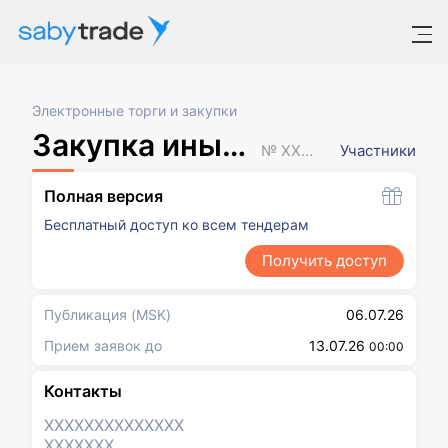
Электронные торги и закупки
Закупка иным способом
№ XXXXXXX
Участники
Полная версия
Бесплатный доступ ко всем тендерам
Получить доступ
Публикация
(MSK)
06.07.26
Прием заявок до
13.07.26
00:00
Контакты
XXXXXXX
XXXXXXX
XXXXXXX