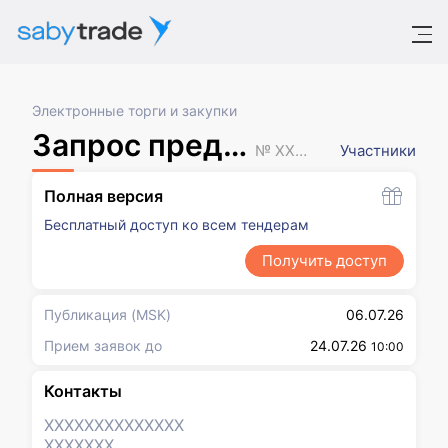
Электронные торги и закупки
Запрос предложений
№ XXXXXXX
Участники
Полная версия
Бесплатный доступ ко всем тендерам
Получить доступ
Публикация
(MSK)
06.07.26
Прием заявок до
24.07.26
10:00
Контакты
XXXXXXX
XXXXXXX
XXXXXXX