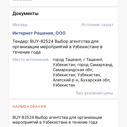
Документы
Москва
Источник скрыт
Интернет Решения, ООО
Тендер: BUY-82524 Выбор агентства для
организации мероприятий в Узбекистане в
течение года
Место исполнения
город Ташкент, г Ташкент,
Узбекистан; город Самарканд,
Самаркандская обл,
Узбекистан; Узбекистан,
Алатский р-н, Бухарская обл,
Узбекистан
Без указания цены
НАИМЕНОВАНИЯ
BUY-82524 Выбор агентства для организации
мероприятий в Узбекистане в течение года