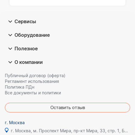
Сервисы
Оборудование
Полезное
О компании
Публичный договор (оферта)
Регламент использования
Политика ПДн
Все документы и политики
Оставить отзыв
г. Москва
г. Москва, м. Проспект Мира, пр-кт Мира, 33, стр. 1, БЦ Олимпик плаза