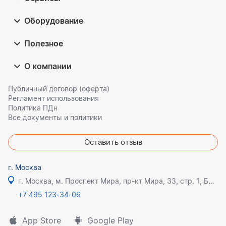
Оборудование
Полезное
О компании
Публичный договор (оферта)
Регламент использования
Политика ПДн
Все документы и политики
Оставить отзыв
г. Москва
г. Москва, м. Проспект Мира, пр-кт Мира, 33, стр. 1, БЦ Олимпик плаза
+7 495 123-34-06
App Store
Google Play