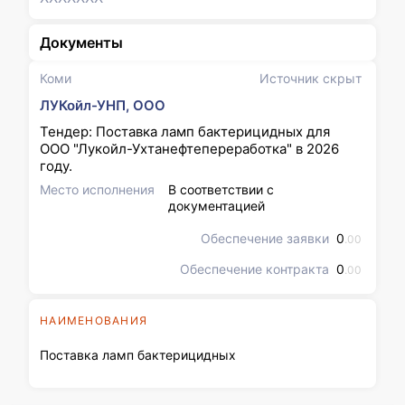
Документы
Коми
Источник скрыт
ЛУКойл-УНП, ООО
Тендер: Поставка ламп бактерицидных для
ООО "Лукойл-Ухтанефтепереработка" в 2026
году.
Место исполнения
В соответствии с
документацией
Обеспечение заявки
0
.00
Обеспечение контракта
0
.00
НАИМЕНОВАНИЯ
Поставка ламп бактерицидных