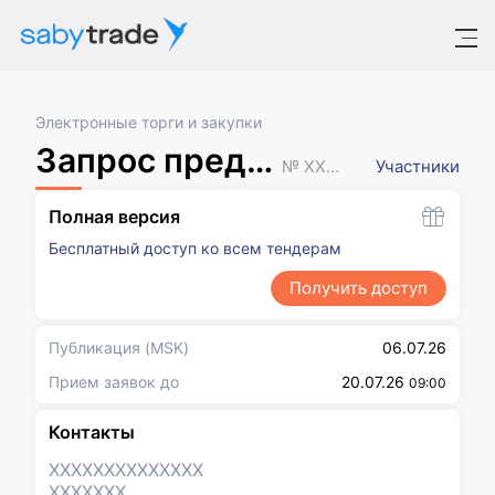
Электронные торги и закупки
Запрос предложений
№ XXXXXXX
Участники
Полная версия
Бесплатный доступ ко всем тендерам
Получить доступ
Публикация
(MSK)
06.07.26
Прием заявок до
20.07.26
09:00
Контакты
XXXXXXX
XXXXXXX
XXXXXXX