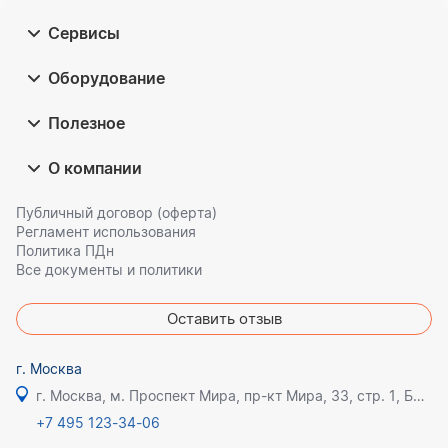
Сервисы
Оборудование
Полезное
О компании
Публичный договор (оферта)
Регламент использования
Политика ПДн
Все документы и политики
Оставить отзыв
г. Москва
г. Москва, м. Проспект Мира, пр-кт Мира, 33, стр. 1, БЦ Олимпик плаза
+7 495 123-34-06