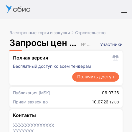
Электронные торги и закупки
Строительство
Запросы цен товаров, работ, услуг
№ XXXXXXX
Участники
Полная версия
Бесплатный доступ ко всем тендерам
Получить доступ
Публикация
(MSK)
06.07.26
Прием заявок до
10.07.26
12:00
Контакты
XXXXXXX
XXXXXXX
XXXXXXX