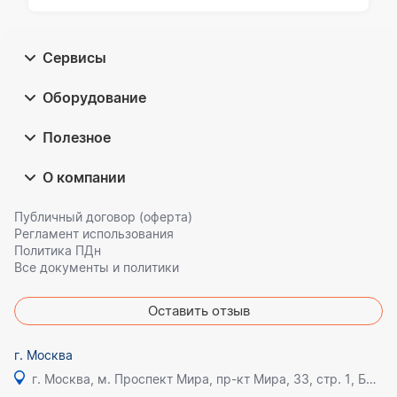
Сервисы
Оборудование
Полезное
О компании
Публичный договор (оферта)
Регламент использования
Политика ПДн
Все документы и политики
Оставить отзыв
г. Москва
г. Москва, м. Проспект Мира, пр-кт Мира, 33, стр. 1, БЦ Олимпик плаза