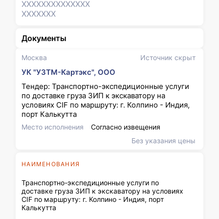
XXXXXXX
XXXXXXX
XXXXXXX
Документы
Москва
Источник скрыт
УК "УЗТМ-Картэкс", ООО
Тендер: Транспортно-экспедиционные услуги
по доставке груза ЗИП к экскаватору на
условиях CIF по маршруту: г. Колпино - Индия,
порт Калькутта
Место исполнения
Согласно извещения
Без указания цены
НАИМЕНОВАНИЯ
Транспортно-экспедиционные услуги по
доставке груза ЗИП к экскаватору на условиях
CIF по маршруту: г. Колпино - Индия, порт
Калькутта