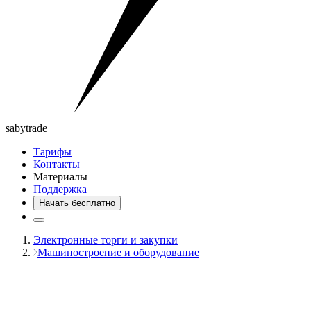
saby
trade
Тарифы
Контакты
Материалы
Поддержка
Начать бесплатно
Электронные торги и закупки
Машиностроение и оборудование